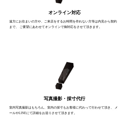
オンライン対応
遠方にお住まいの方や、ご来店をするお時間を作れない方等は内見から契約
まで、 ご要望にあわせてオンラインで御対応をさせて頂きます。
写真撮影・採寸代行
室内写真撮影はもちろん、室内の採寸もお客様に代わって行わせて頂き、 メ
ールやLINEにて詳細をお送りさせて頂きます。