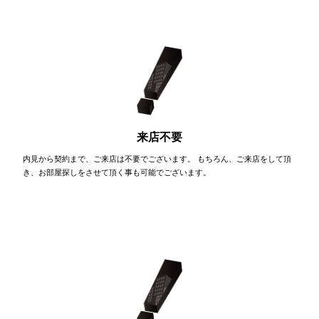
来店不要
内見から契約まで、ご来店は不要でございます。 もちろん、ご来店をして頂
き、お部屋探しをさせて頂く事も可能でございます。