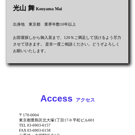
光山 舞
Kouyama Mai
出身地 東京都 業界年数10年以上
お部屋探しから御入居まで、120％ご満足して頂けるよう尽力
させて頂きます。 是非一度ご相談ください。どうぞよろしく
お願いいたします。
Access
アクセス
〒170-0004
東京都豊島区北大塚1丁目17-9 平松ビル601
TEL 03-6903-6157
FAX 03-6903-6158