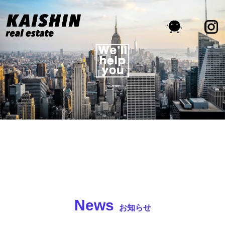
News
お知らせ