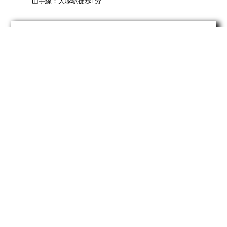
山手線：大塚駅徒歩1分