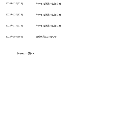
2024年12月22日
年末年始休業のお知らせ
2023年12月17日
年末年始休業のお知らせ
2022年11月27日
年末年始休業のお知らせ
2022年09月30日
臨時休業のお知らせ
News一覧へ