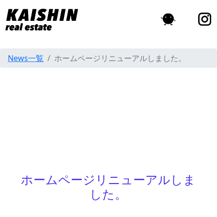
News一覧
ホームページリニューアルしました。
ホームページリニューアルしま
した。