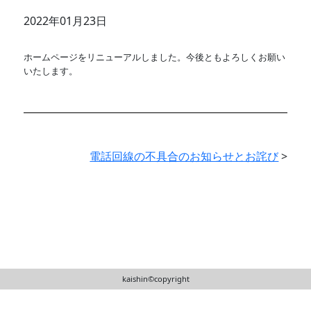
2022年01月23日
ホームページをリニューアルしました。今後ともよろしくお願い
いたします。
電話回線の不具合のお知らせとお詫び
>
kaishin©︎copyright